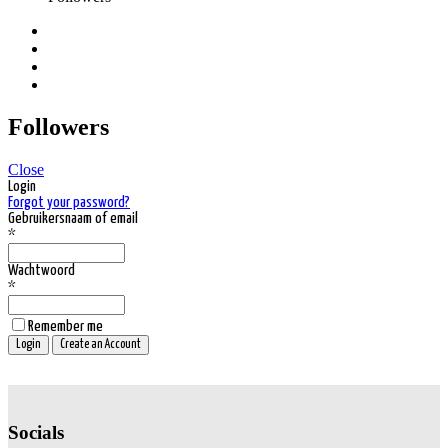
Followers
Close
Login
Forgot your password?
Gebruikersnaam of email
*
Wachtwoord
*
Remember me
Socials