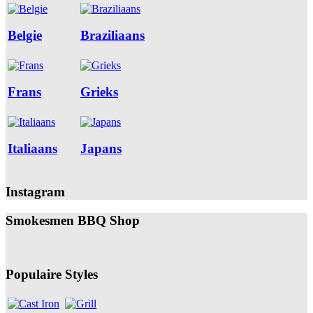
Belgie
Braziliaans
Frans
Grieks
Italiaans
Japans
Instagram
Smokesmen BBQ Shop
Populaire Styles