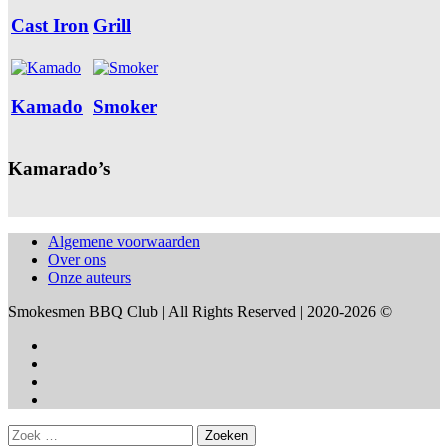
Cast Iron
Grill
Kamado
Smoker
Kamarado’s
Algemene voorwaarden
Over ons
Onze auteurs
Smokesmen BBQ Club | All Rights Reserved | 2020-2026 ©