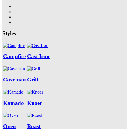
Styles
Campfire
Cast Iron
Caveman
Grill
Kamado
Knoer
Oven
Roast